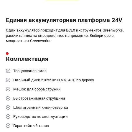
Единая аккумуляторная платформа 24V
Один аккумулятор подходит для ВСЕХ инструментов Greenworks,
рассчитанных на определенное напряжение. Выбери свою
мощность от Greenworks
Комплектация
Торцовочная пила
Пильный диск 216х2.0х30 мм, 40Т, по дереву
Мешок для сбора стружки
Быстрозажимная струбцина
Шестигранный ключ-отвертка
Руководство по эксплуатации
Гарантийный талон