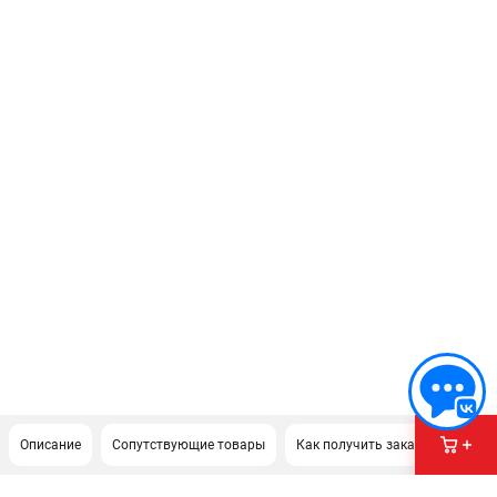
Описание
Сопутствующие товары
Как получить заказ?