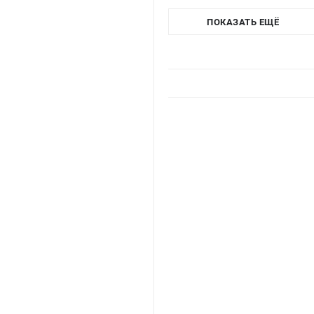
ПОКАЗАТЬ ЕЩЁ