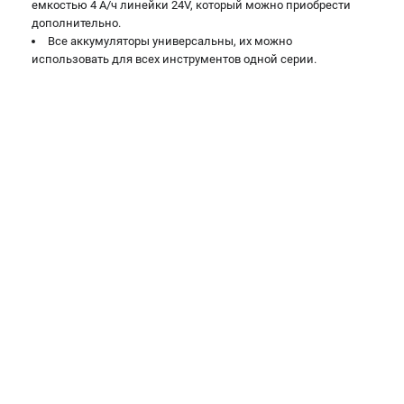
емкостью 4 А/ч линейки 24V, который можно приобрести
дополнительно.
Все аккумуляторы универсальны, их можно
использовать для всех инструментов одной серии.