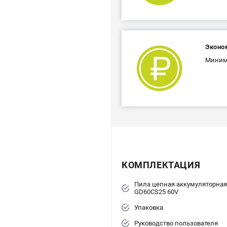
Эконо
Минима
КОМПЛЕКТАЦИЯ
Пила цепная аккумуляторная
GD60CS25 60V
Упаковка
Руководство пользователя