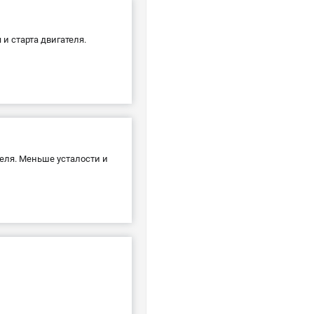
и старта двигателя.
теля. Меньше усталости и