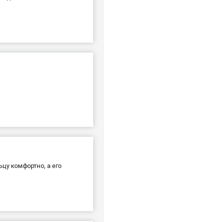
ьцу комфортно, а его