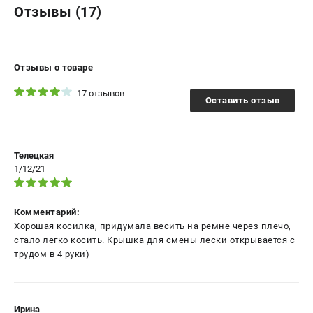
Отзывы (17)
Отзывы о товаре
17 отзывов
Оставить отзыв
Телецкая
1/12/21
Комментарий:
Хорошая косилка, придумала весить на ремне через плечо,
стало легко косить. Крышка для смены лески открывается с
трудом в 4 руки)
Ирина