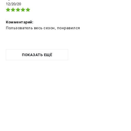
12/20/20
Комментарий:
Пользователь весь сезон, понравился
ПОКАЗАТЬ ЕЩЁ