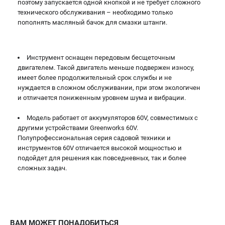
поэтому запускается одной кнопкой и не требует сложного
технического обслуживания – необходимо только
пополнять масляный бачок для смазки штанги.
Инструмент оснащен передовым бесщеточным
двигателем. Такой двигатель меньше подвержен износу,
имеет более продолжительный срок службы и не
нуждается в сложном обслуживании, при этом экологичен
и отличается пониженным уровнем шума и вибрации.
Модель работает от аккумуляторов 60V, совместимых с
другими устройствами Greenworks 60V.
Полупрофессиональная серия садовой техники и
инструментов 60V отличается высокой мощностью и
подойдет для решения как повседневных, так и более
сложных задач.
ВАМ МОЖЕТ ПОНАДОБИТЬСЯ