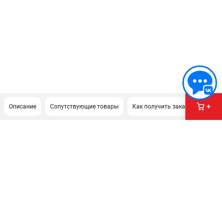
Описание
Сопутствующие товары
Как получить заказ?
ПОДДЕРЖКА
Сервисный центр
Политика обработки персональных данных