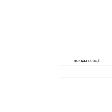
ПОКАЗАТЬ ЕЩЁ