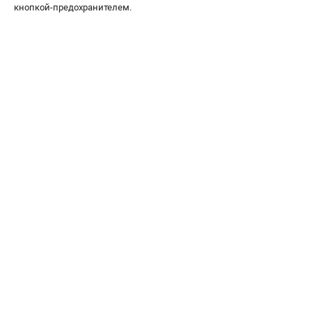
кнопкой-предохранителем.