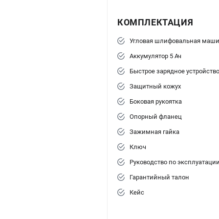
КОМПЛЕКТАЦИЯ
Угловая шлифовальная маш
Аккумулятор 5 Ач
Быстрое зарядное устройств
Защитный кожух
Боковая рукоятка
Опорный фланец
Зажимная гайка
Ключ
Руководство по эксплуатаци
Гарантийный талон
Кейс