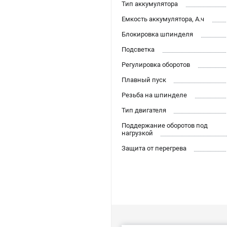
Тип аккумулятора
Емкость аккумулятора, А.ч
Блокировка шпинделя
Подсветка
Регулировка оборотов
Плавный пуск
Резьба на шпинделе
Тип двигателя
Поддержание оборотов под
нагрузкой
Защита от перегрева