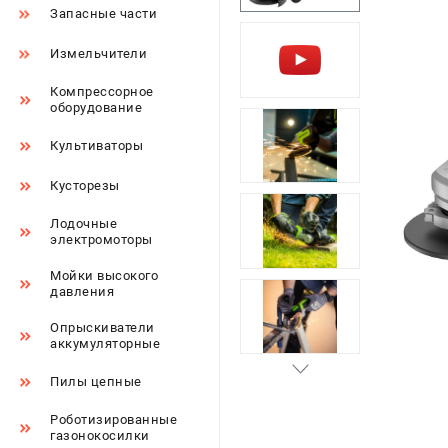
Запасные части
Измельчители
Компрессорное
оборудование
Культиваторы
Кусторезы
Лодочные
электромоторы
Мойки высокого
давления
Опрыскиватели
аккумуляторные
Пилы цепные
Роботизированные
газонокосилки