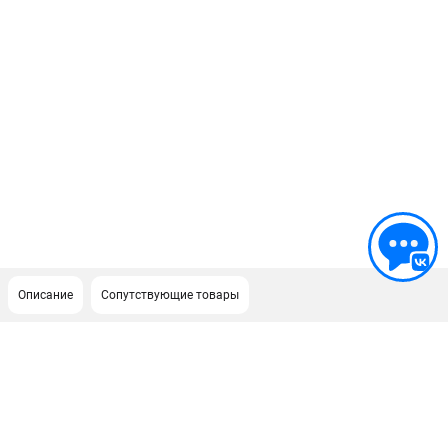
Описание
Сопутствующие товары
ПОДДЕРЖКА