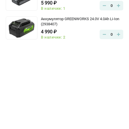
5 990 ₽
0
В наличии: 1
Аккумулятор GREENWORKS 24.0V 4.0Ah Li-Ion
(2938407)
4 990 ₽
0
В наличии: 2