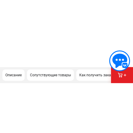
Описание
Сопутствующие товары
Как получить заказ?
ПОДДЕРЖКА
Сервисный центр
Политика обработки персональных данных