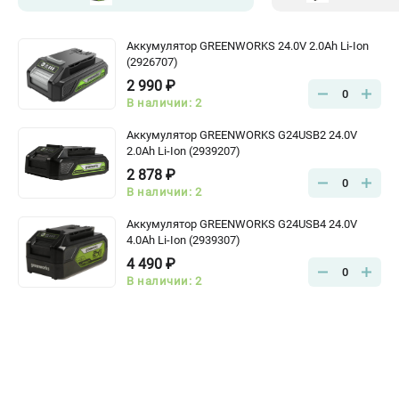
Аккумулятор GREENWORKS 24.0V 2.0Ah Li-Ion
(2926707)
2 990 ₽
0
В наличии: 2
Аккумулятор GREENWORKS G24USB2 24.0V
2.0Ah Li-Ion (2939207)
2 878 ₽
0
В наличии: 2
Аккумулятор GREENWORKS G24USB4 24.0V
4.0Ah Li-Ion (2939307)
4 490 ₽
0
В наличии: 2