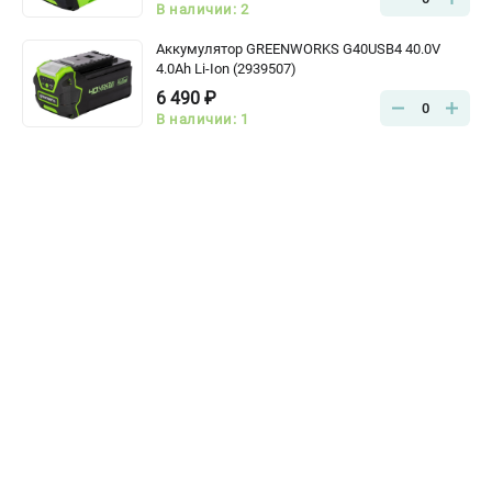
В наличии: 2
Аккумулятор GREENWORKS G40USB4 40.0V
4.0Ah Li-Ion (2939507)
6 490 ₽
0
В наличии: 1