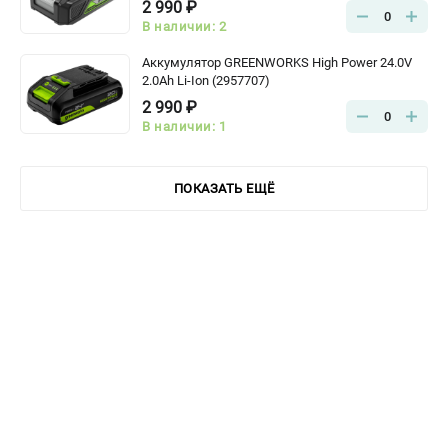
2 990 ₽
0
В наличии: 2
Аккумулятор GREENWORKS High Power 24.0V
2.0Ah Li-Ion (2957707)
2 990 ₽
0
В наличии: 1
ПОКАЗАТЬ ЕЩЁ