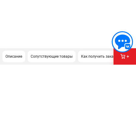
Описание
Сопутствующие товары
Как получить заказ?
ПОДДЕРЖКА
Сервисный центр
Политика обработки персональных данных
ИНФОРМАЦИЯ