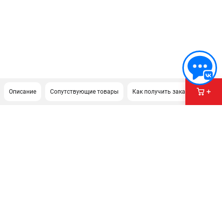
Описание
Сопутствующие товары
Как получить заказ?
ПОДДЕРЖКА
Сервисный центр
Политика обработки персональных данных
ИНФОРМАЦИЯ