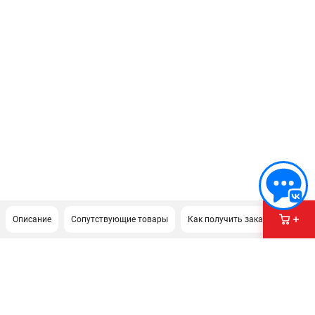
Описание
Сопутствующие товары
Как получить заказ?