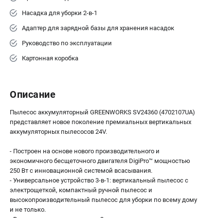
Насадка для уборки 2-в-1
Адаптер для зарядной базы для хранения насадок
Руководство по эксплуатации
Картонная коробка
Описание
Пылесос аккумуляторный GREENWORKS SV24360 (4702107UA)
представляет новое поколение премиальных вертикальных
аккумуляторных пылесосов 24V.
- Построен на основе нового производительного и
экономичного бесщеточного двигателя DigiPro™ мощностью
250 Вт с инновационной системой всасывания.
- Универсальное устройство 3-в-1: вертикальный пылесос с
электрощеткой, компактный ручной пылесос и
высокопроизводительный пылесос для уборки по всему дому
и не только.