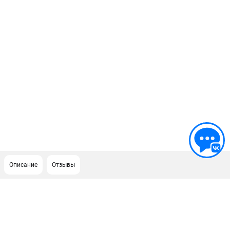
Описание
Отзывы