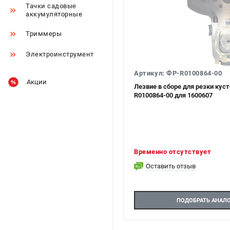
Тачки садовые
аккумуляторные
Триммеры
Электроинструмент
Артикул: ФР-R0100864-00
Акции
Лезвие в сборе для резки ку
R0100864-00 для 1600607
Временно отсутствует
Оставить отзыв
ПОДОБРАТЬ АНАЛ