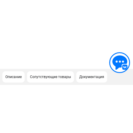
Описание
Сопутствующие товары
Документация
ПОДДЕРЖКА
Сервисный центр