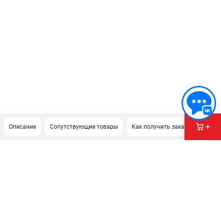
Описание
Сопутствующие товары
Как получить заказ?
ПОДДЕРЖКА
Сервисный центр