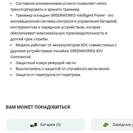
Составная алюминиевая штанга позволяет легко
транспортировать и хранить триммер.
Триммер оснащен GREENWORKS Intelligent Power - это
инновационная система контроля и управления батареей,
инструментом и зарядным устройством, которая
обеспечивает максимальную производительность и
долгий срок службы.
Модель работает от аккумуляторов 82V, совместимых с
другими устройствами линейки GREENWORKS 82V
Commercial.
Защитный кожух режущей части.
Выключатель с защитой от случайного включения.
Защита от перегрузок/от перегрева.
ВАМ МОЖЕТ ПОНАДОБИТЬСЯ
Батареи
(3)
Зарядные 