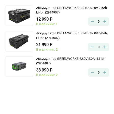
Аккумулятор GREENWORKS G82B2 82.0V 2.5Ah
Li-Ion (2914907)
12 990 ₽
0
В наличии: 1
Аккумулятор GREENWORKS G82B5 82.0V 5.0Ah
Li-Ion (2914607)
21 990 ₽
0
В наличии: 2
Аккумулятор GREENWORKS 82.0V 8.0Ah Li-Ion
(2951407)
33 990 ₽
0
В наличии: 2