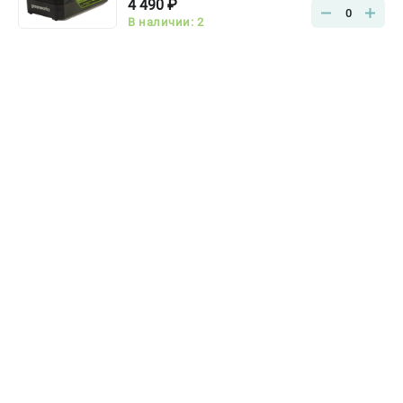
4 490 ₽
0
В наличии: 2