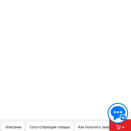
Описание
Сопутствующие товары
Как получить заказ?