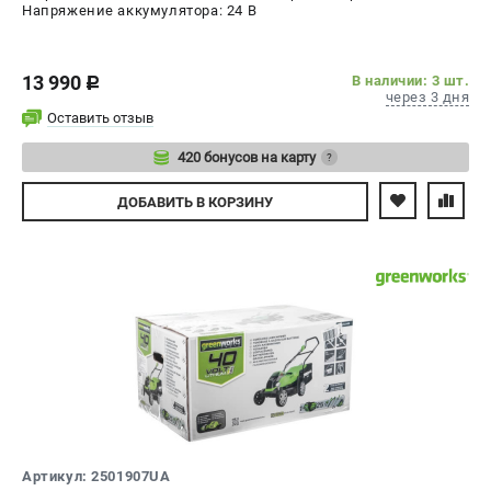
Напряжение аккумулятора: 24 В
13 990
В наличии: 3 шт.
c
через 3 дня
Оставить отзыв
420 бонусов на карту
?
Авторизуйтесь
ДОБАВИТЬ
В КОРЗИНУ
Артикул: 2501907UA