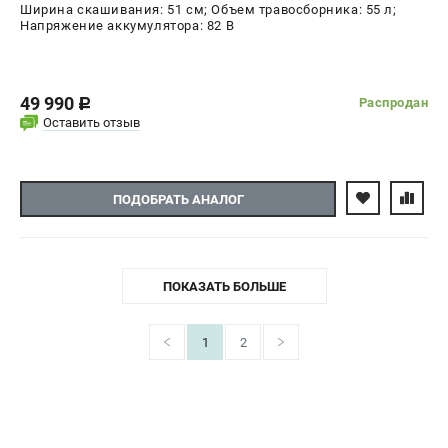
Ширина скашивания: 51 см; Объем травосборника: 55 л;
Напряжение аккумулятора: 82 В
49 990
Распродан
c
Оставить отзыв
ПОДОБРАТЬ АНАЛОГ
ПОКАЗАТЬ БОЛЬШЕ
1
2