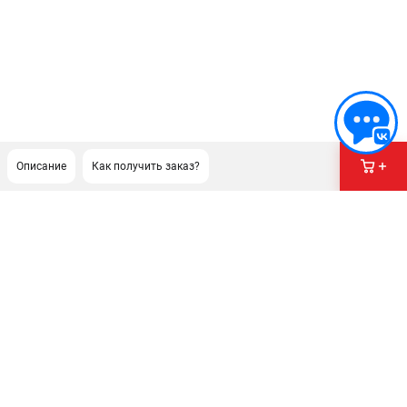
Описание
Как получить заказ?
ПОДДЕРЖКА
Сервисный центр
Политика обработки персональных данных
ИНФОРМАЦИЯ