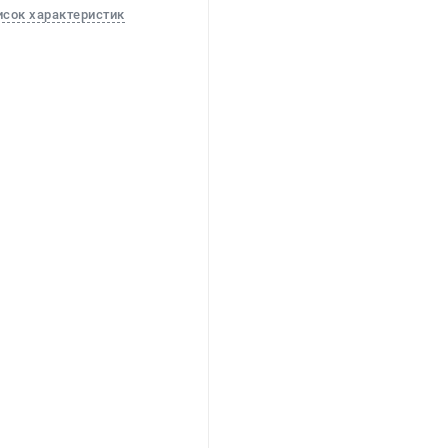
исок характеристик