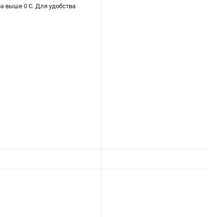
а выше 0 С. Для удобства