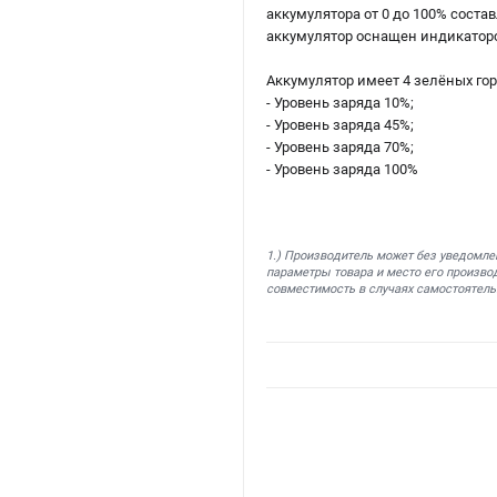
аккумулятора от 0 до 100% соста
аккумулятор оснащен индикаторо
Аккумулятор имеет 4 зелёных го
- Уровень заряда 10%;
- Уровень заряда 45%;
- Уровень заряда 70%;
- Уровень заряда 100%
1.) Производитель может без уведомле
параметры товара и место его производ
совместимость в случаях самостоятель