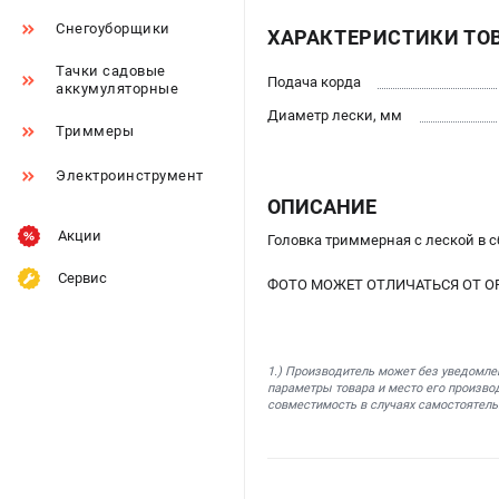
Снегоуборщики
ХАРАКТЕРИСТИКИ ТО
Тачки садовые
Подача корда
аккумуляторные
Диаметр лески, мм
Триммеры
Электроинструмент
ОПИСАНИЕ
Акции
Головка триммерная с леской в с
Сервис
ФОТО МОЖЕТ ОТЛИЧАТЬСЯ ОТ О
1.) Производитель может без уведомле
параметры товара и место его производ
совместимость в случаях самостоятель