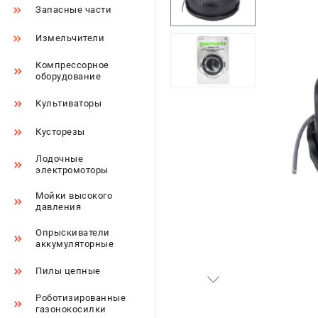
Запасные части
Измельчители
Компрессорное
оборудование
Культиваторы
Кусторезы
Лодочные
электромоторы
Мойки высокого
давления
Опрыскиватели
аккумуляторные
Пилы цепные
Роботизированные
газонокосилки