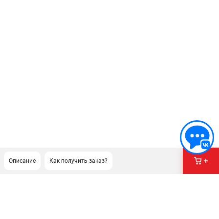
Описание
Как получить заказ?