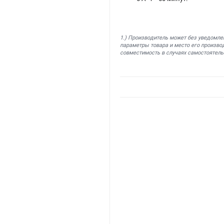
1.) Производитель может без уведомле
параметры товара и место его производ
совместимость в случаях самостоятель