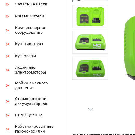
Запасные части
Измельчители
Компрессорное
оборудование
Культиваторы
Кусторезы
Лодочные
электромоторы
Мойки высокого
давления
Опрыскиватели
аккумуляторные
Пилы цепные
Роботизированные
газонокосилки