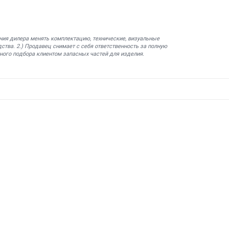
ния дилера менять комплектацию, технические, визуальные
ства. 2.) Продавец снимает с себя ответственность за полную
ного подбора клиентом запасных частей для изделия.