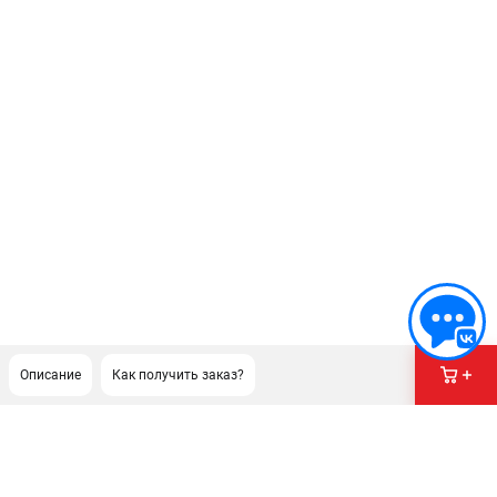
Описание
Как получить заказ?