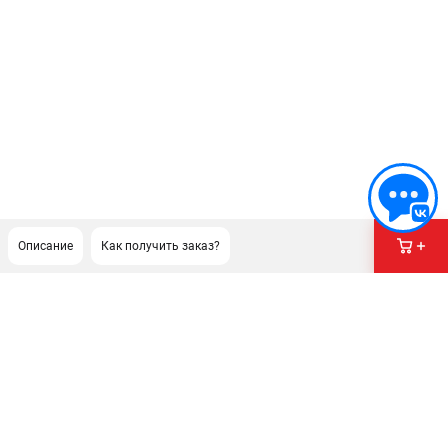
Описание
Как получить заказ?
ПОДДЕРЖКА
Сервисный центр
Политика обработки персональных данных