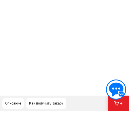
Описание
Как получить заказ?