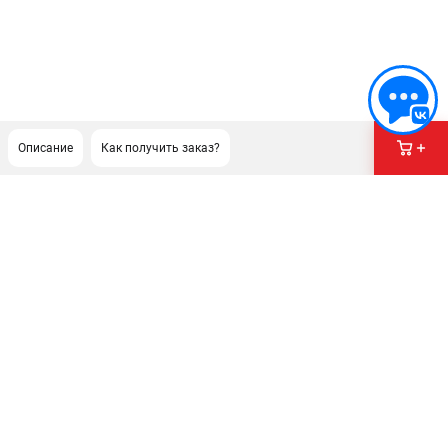
Описание
Как получить заказ?
ПОДДЕРЖКА
Сервисный центр
Политика обработки персональных данных
ИНФОРМАЦИЯ
О компании