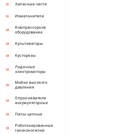
Запасные части
Измельчители
Компрессорное
оборудование
Культиваторы
Кусторезы
Лодочные
электромоторы
Мойки высокого
давления
Опрыскиватели
аккумуляторные
Пилы цепные
Роботизированные
газонокосилки