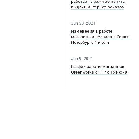
работает в режиме пункта
выдачи интернет-заказов
Jun 30, 2021
Изменения в работе
магазина и сервиса в Санкт-
Петербурге 1 июля
Jun 9, 2021
График работы магазинов
Greenworks с 11 по 15 июня