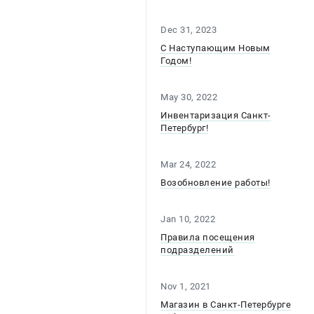
Dec 31, 2023
С Наступающим Новым
Годом!
May 30, 2022
Инвентаризация Санкт-
Петербург!
Mar 24, 2022
Возобновление работы!
Jan 10, 2022
Правила посещения
подразделений
Nov 1, 2021
Магазин в Санкт-Петербурге