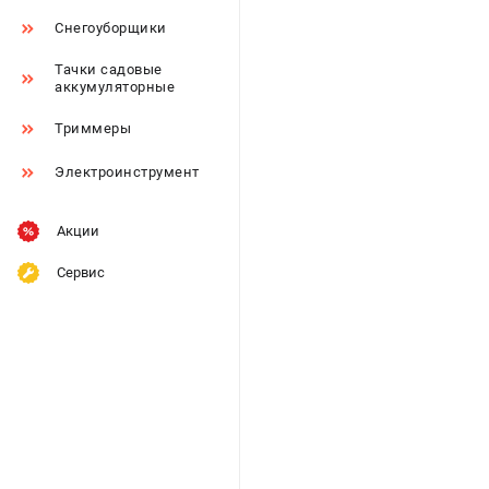
Снегоуборщики
Тачки садовые
аккумуляторные
Триммеры
Электроинструмент
Акции
Сервис