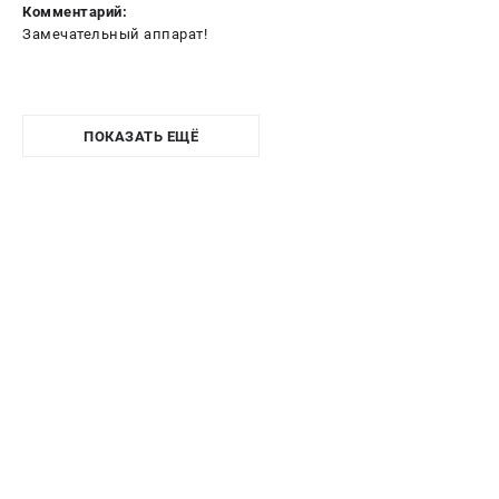
Комментарий:
Замечательный аппарат!
ПОКАЗАТЬ ЕЩЁ