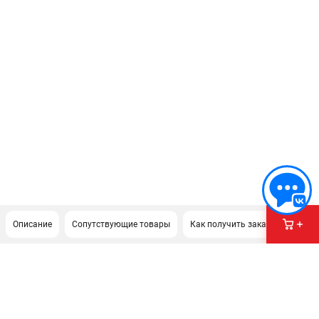
Описание
Сопутствующие товары
Как получить заказ?