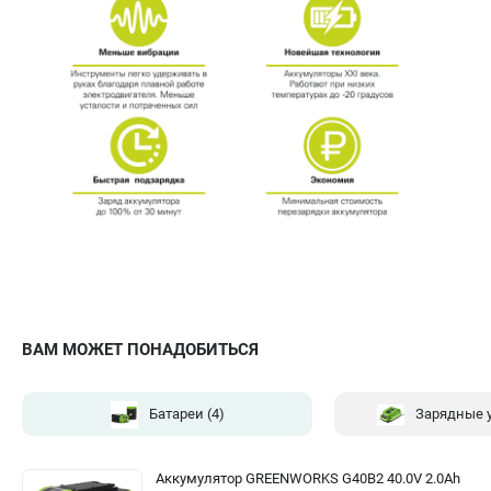
ВАМ МОЖЕТ ПОНАДОБИТЬСЯ
Батареи
(4)
Зарядные 
Аккумулятор GREENWORKS G40B2 40.0V 2.0Ah