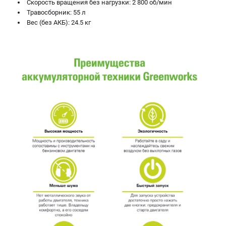
Скорость вращения без нагрузки: 2 800 об/мин
Травосборник: 55 л
Вес (без АКБ): 24.5 кг