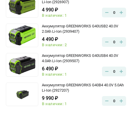
Li-Ion (2926907)
4 990 ₽
0
В наличии: 1
Аккумулятор GREENWORKS G40USB2 40.0V
2.0Ah Li-Ion (2939407)
4 490 ₽
0
В наличии: 2
Аккумулятор GREENWORKS G40USB4 40.0V
4.0Ah Li-Ion (2939507)
6 490 ₽
0
В наличии: 1
Аккумулятор GREENWORKS G40B4 40.0V 5.0Аh
Li-Ion (2927207)
9 990 ₽
0
В наличии: 1