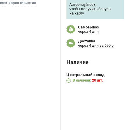
исок характеристик
Авторизуйтесь
,
чтобы получить бонусы
на карту
Самовывоз
через 4 дня
Доставка
через 4 дня за 690 р.
Наличие
Центральный склад
В наличии:
20 шт.