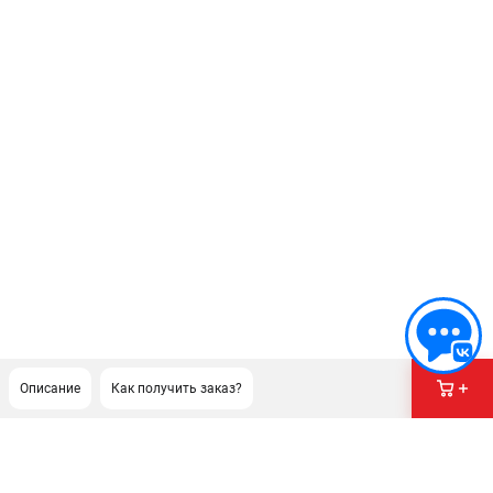
Описание
Как получить заказ?