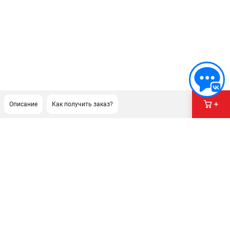
Описание
Как получить заказ?
ПОДДЕРЖКА
Сервисный центр
Политика обработки персональных данных